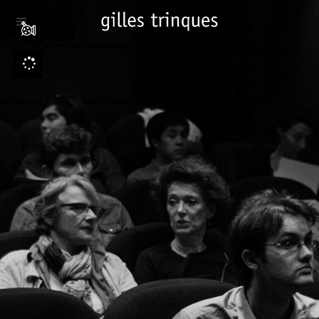
Jump to navigation