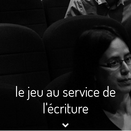
le jeu au service de
l'écriture