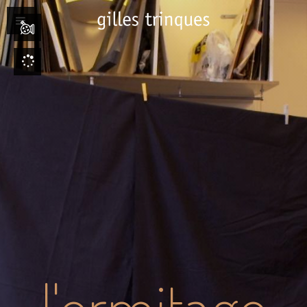
Jump to navigation