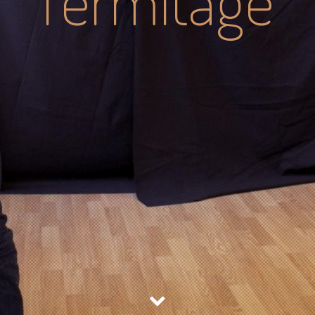
l'ermitage